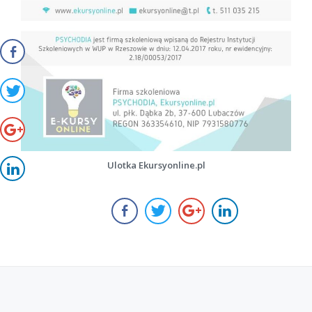
Ulotka Ekursyonline.pl