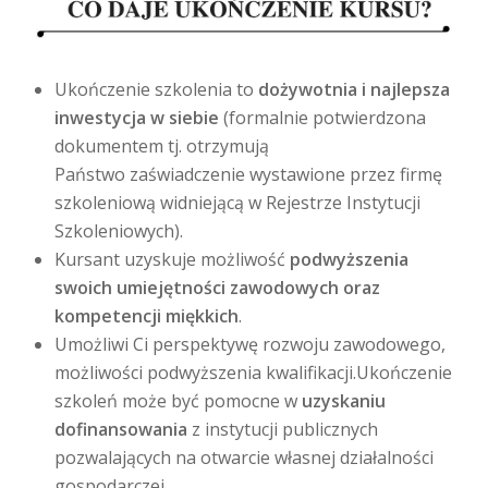
Ukończenie szkolenia to
dożywotnia i najlepsza
inwestycja w siebie
(formalnie potwierdzona
dokumentem tj. otrzymują
Państwo zaświadczenie wystawione przez firmę
szkoleniową widniejącą w Rejestrze Instytucji
Szkoleniowych).
Kursant uzyskuje możliwość
podwyższenia
swoich umiejętności zawodowych oraz
kompetencji miękkich
.
Umożliwi Ci perspektywę rozwoju zawodowego,
możliwości podwyższenia kwalifikacji.Ukończenie
szkoleń może być pomocne w
uzyskaniu
dofinansowania
z instytucji publicznych
pozwalających na otwarcie własnej działalności
gospodarczej.