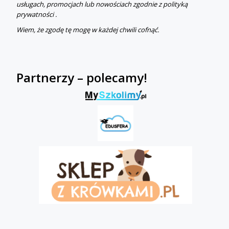
usługach, promocjach lub nowościach zgodnie z polityką
prywatności .
Wiem, że zgodę tę mogę w każdej chwili cofnąć.
Partnerzy – polecamy!