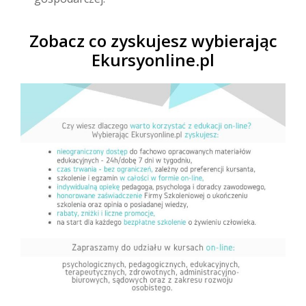
Zobacz co zyskujesz wybierając
Ekursyonline.pl