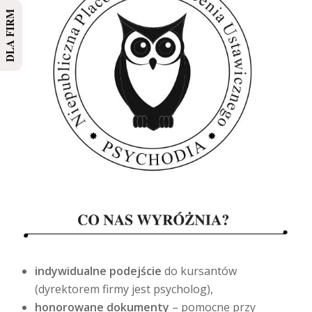
DLA FIRM
indywidualne podejście
do kursantów
(dyrektorem firmy jest psycholog),
honorowane dokumenty
– pomocne przy