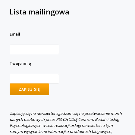
Lista mailingowa
Email
Twoje imię
Zapisują się na newsletter zgadzam się na przetwarzanie moich
danych osobowych przez PSYCHODIĘ Centrum Badań i Usług
Psychologicznych w celu realizacji usługi newsletter, a tym
samym wysyłania mi informacji o produktach blogowych,