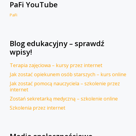
PaFi YouTube
PaFi
Blog edukacyjny – sprawdź
wpisy!
Terapia zajęciowa – kursy przez internet
Jak zostać opiekunem osób starszych – kurs online
Jak zostać pomocą nauczyciela – szkolenie przez
internet
Zostań sekretarką medyczną – szkolenie online
Szkolenia przez internet