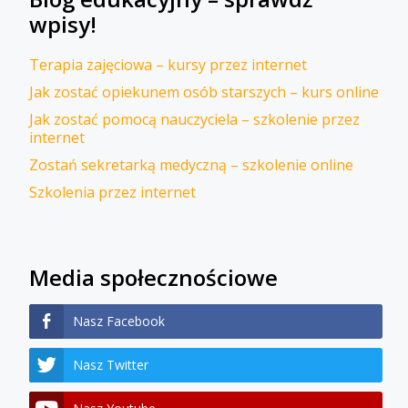
wpisy!
Terapia zajęciowa – kursy przez internet
Jak zostać opiekunem osób starszych – kurs online
Jak zostać pomocą nauczyciela – szkolenie przez
internet
Zostań sekretarką medyczną – szkolenie online
Szkolenia przez internet
Media społecznościowe
Nasz Facebook
Nasz Twitter