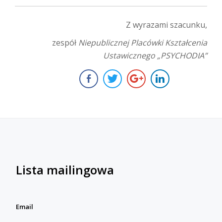
Z wyrazami szacunku,
zespół
Niepublicznej Placówki Kształcenia
Ustawicznego „PSYCHODIA”
Lista mailingowa
Email