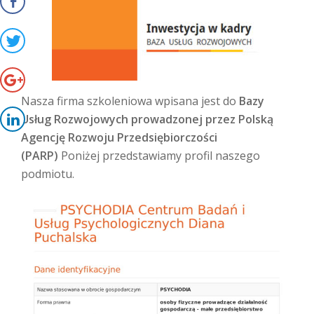
Nasza firma szkoleniowa wpisana jest do
Bazy
Usług Rozwojowych prowadzonej przez Polską
Agencję Rozwoju Przedsiębiorczości
(PARP)
Poniżej przedstawiamy profil naszego
podmiotu.