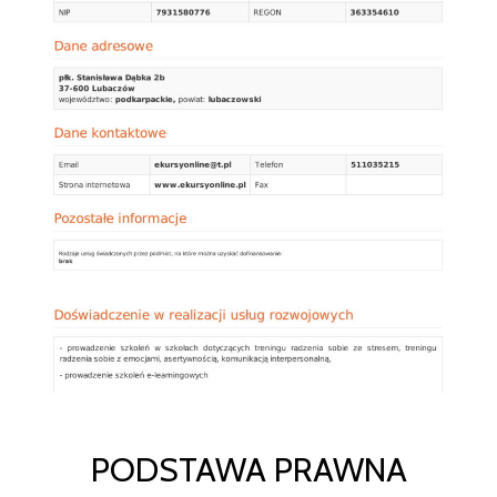
PODSTAWA PRAWNA