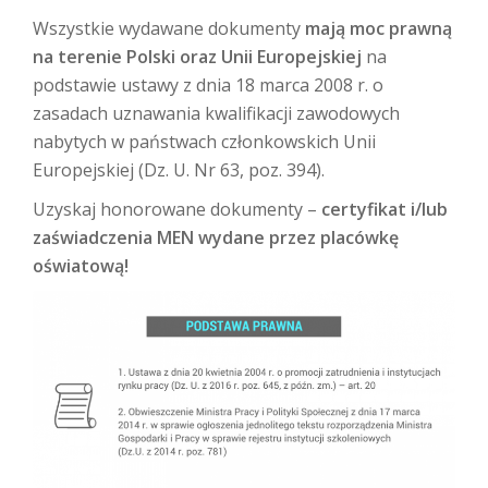
Wszystkie wydawane dokumenty
mają moc prawną
na terenie Polski oraz Unii Europejskiej
na
podstawie ustawy z dnia 18 marca 2008 r. o
zasadach uznawania kwalifikacji zawodowych
nabytych w państwach członkowskich Unii
Europejskiej (Dz. U. Nr 63, poz. 394).
Uzyskaj honorowane dokumenty –
certyfikat i/lub
zaświadczenia MEN wydane przez placówkę
oświatową!