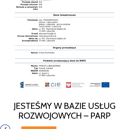
JESTEŚMY W BAZIE USŁUG
ROZWOJOWYCH – PARP