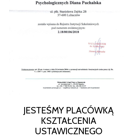
JESTEŚMY PLACÓWKĄ
KSZTAŁCENIA
USTAWICZNEGO