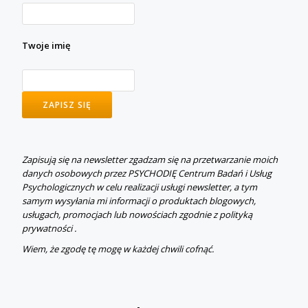
Twoje imię
Zapisują się na newsletter zgadzam się na przetwarzanie moich
danych osobowych przez PSYCHODIĘ Centrum Badań i Usług
Psychologicznych w celu realizacji usługi newsletter, a tym
samym wysyłania mi informacji o produktach blogowych,
usługach, promocjach lub nowościach zgodnie z polityką
prywatności .
Wiem, że zgodę tę mogę w każdej chwili cofnąć.